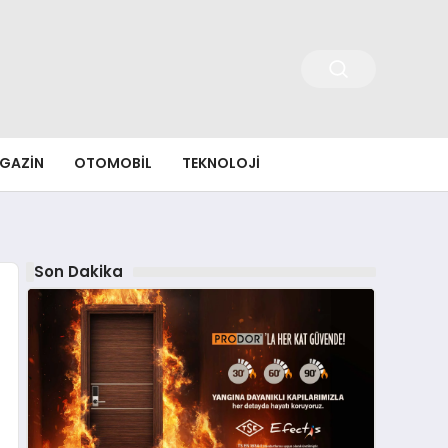
GAZIN
OTOMOBIL
TEKNOLOJI
Son Dakika