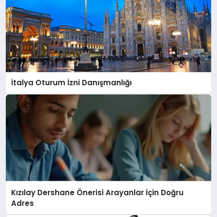
İtalya Oturum İzni Danışmanlığı
Kızılay Dershane Önerisi Arayanlar İçin Doğru
Adres