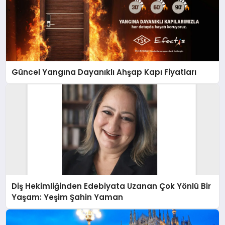
Güncel Yangına Dayanıklı Ahşap Kapı Fiyatları
Diş Hekimliğinden Edebiyata Uzanan Çok Yönlü Bir
Yaşam: Yeşim Şahin Yaman