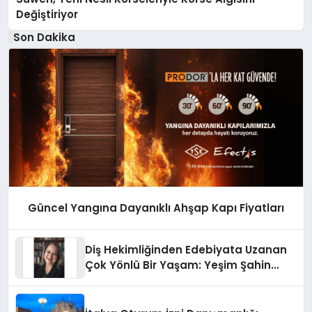
Değiştiriyor
Son Dakika
Güncel Yangına Dayanıklı Ahşap Kapı Fiyatları
Diş Hekimliğinden Edebiyata Uzanan
Çok Yönlü Bir Yaşam: Yeşim Şahin
Yaman