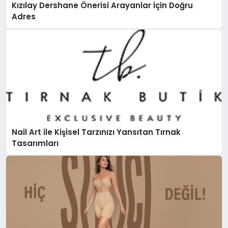
Kızılay Dershane Önerisi Arayanlar İçin Doğru
Adres
Nail Art ile Kişisel Tarzınızı Yansıtan Tırnak
Tasarımları