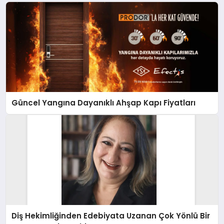
Güncel Yangına Dayanıklı Ahşap Kapı Fiyatları
Diş Hekimliğinden Edebiyata Uzanan Çok Yönlü Bir