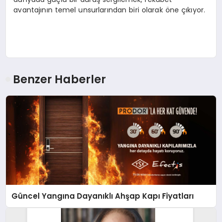
avantajının temel unsurlarından biri olarak öne çıkıyor.
Benzer Haberler
Güncel Yangına Dayanıklı Ahşap Kapı Fiyatları