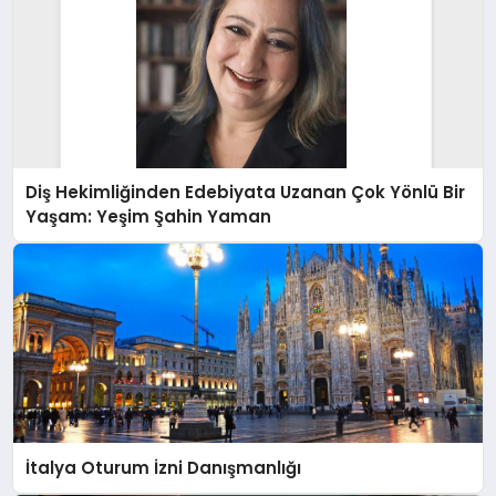
Diş Hekimliğinden Edebiyata Uzanan Çok Yönlü Bir
Yaşam: Yeşim Şahin Yaman
İtalya Oturum İzni Danışmanlığı