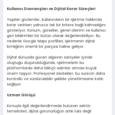
Kullanıcı Davranışları ve Dijital Karar Süreçleri
Yapılan gözlemler, kullanıcıların bir işletme hakkında
karar verirken yalnızca tek bir kritere bağlı kalmadığını
gösteriyor. Konum, görseller, genel izlenim ve kullanıcı
geri bildirimleri bir bütün olarak değerlendiriliyor. Bu
nedenle Google Maps profilleri, işletmenin dijital
kimliğinin önemli bir parçası haline geliyor.
Dijital dünyada güven algısının saniyeler içinde
oluştuğu düşünüldüğünde, işletmelerin bu
platformlarda daha bilinçli adımlar atması büyük
önem taşıyor. Profesyonel destekler, bu sürecin daha
kontrollü ve sürdürülebilir şekilde yönetilmesine katkı
sağlıyor.
Uzman Görüşü
Konuyla ilgili değerlendirmede bulunan sektör
temsilcileri, dijital görünürlüğün artık lüks değil