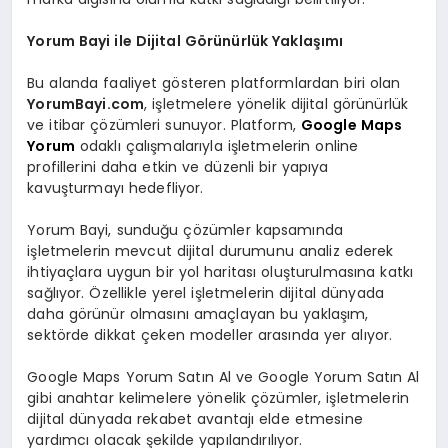
Yorum Bayi ile Dijital Görünürlük Yaklaşımı
Bu alanda faaliyet gösteren platformlardan biri olan
YorumBayi.com
, işletmelere yönelik dijital görünürlük
ve itibar çözümleri sunuyor. Platform,
Google Maps
Yorum
odaklı çalışmalarıyla işletmelerin online
profillerini daha etkin ve düzenli bir yapıya
kavuşturmayı hedefliyor.
Yorum Bayi, sunduğu çözümler kapsamında
işletmelerin mevcut dijital durumunu analiz ederek
ihtiyaçlara uygun bir yol haritası oluşturulmasına katkı
sağlıyor. Özellikle yerel işletmelerin dijital dünyada
daha görünür olmasını amaçlayan bu yaklaşım,
sektörde dikkat çeken modeller arasında yer alıyor.
Google Maps Yorum Satın Al ve Google Yorum Satın Al
gibi anahtar kelimelere yönelik çözümler, işletmelerin
dijital dünyada rekabet avantajı elde etmesine
yardımcı olacak şekilde yapılandırılıyor.