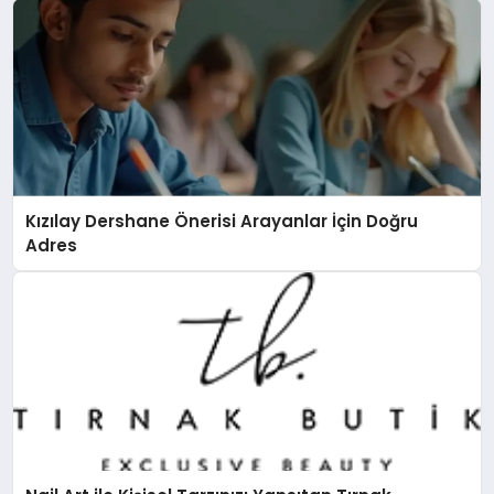
Kızılay Dershane Önerisi Arayanlar İçin Doğru
Adres