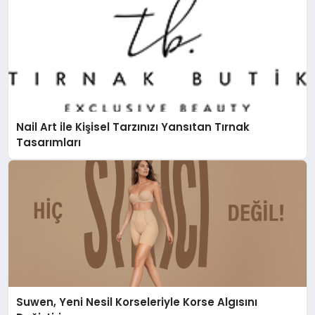
Nail Art ile Kişisel Tarzınızı Yansıtan Tırnak
Tasarımları
Suwen, Yeni Nesil Korseleriyle Korse Algısını