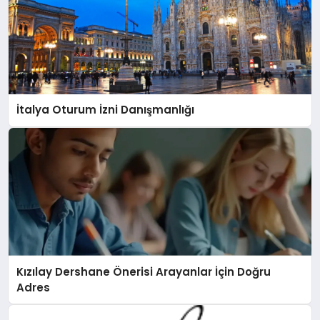
İtalya Oturum İzni Danışmanlığı
Kızılay Dershane Önerisi Arayanlar İçin Doğru
Adres