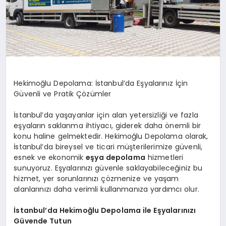
Hekimoğlu Depolama: İstanbul’da Eşyalarınız İçin
Güvenli ve Pratik Çözümler
İstanbul’da yaşayanlar için alan yetersizliği ve fazla
eşyaların saklanma ihtiyacı, giderek daha önemli bir
konu haline gelmektedir. Hekimoğlu Depolama olarak,
İstanbul’da bireysel ve ticari müşterilerimize güvenli,
esnek ve ekonomik
eşya depolama
hizmetleri
sunuyoruz. Eşyalarınızı güvenle saklayabileceğiniz bu
hizmet, yer sorunlarınızı çözmenize ve yaşam
alanlarınızı daha verimli kullanmanıza yardımcı olur.
İstanbul’da Hekimoğlu Depolama ile Eşyalarınızı
Güvende Tutun