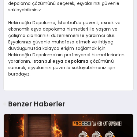
depolama çözümünü seçerek, eşyalarınızı güvenle
saklayabilirsiniz.
Hekimoğlu Depolama, İstanbul’da güvenli, esnek ve
ekonomik eşya depolama hizmetleri ile yaşam ve
çalışma alanlarınızı düzenlemenize yardımcı olur.
Eşyalarınızı güvenle muhafaza etmek ve ihtiyaç
duyduğunuzda kolayca erişim sağlamak için
Hekimoğlu Depolama’nın profesyonel hizmetlerinden
yararlanın.
İstanbul eşya depolama
çözümünü
sunarak, eşyalarınızı güvenle saklayabilmeniz için
buradayız.
Benzer Haberler