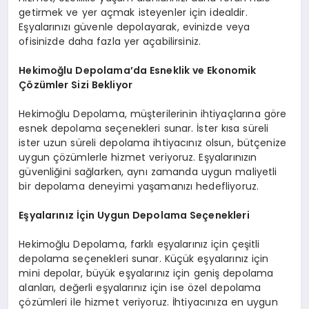
getirmek ve yer açmak isteyenler için idealdir.
Eşyalarınızı güvenle depolayarak, evinizde veya
ofisinizde daha fazla yer açabilirsiniz.
Hekimoğlu Depolama’da Esneklik ve Ekonomik
Çözümler Sizi Bekliyor
Hekimoğlu Depolama, müşterilerinin ihtiyaçlarına göre
esnek depolama seçenekleri sunar. İster kısa süreli
ister uzun süreli depolama ihtiyacınız olsun, bütçenize
uygun çözümlerle hizmet veriyoruz. Eşyalarınızın
güvenliğini sağlarken, aynı zamanda uygun maliyetli
bir depolama deneyimi yaşamanızı hedefliyoruz.
Eşyalarınız İçin Uygun Depolama Seçenekleri
Hekimoğlu Depolama, farklı eşyalarınız için çeşitli
depolama seçenekleri sunar. Küçük eşyalarınız için
mini depolar, büyük eşyalarınız için geniş depolama
alanları, değerli eşyalarınız için ise özel depolama
çözümleri ile hizmet veriyoruz. İhtiyacınıza en uygun