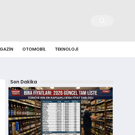
GAZIN
OTOMOBIL
TEKNOLOJI
Son Dakika