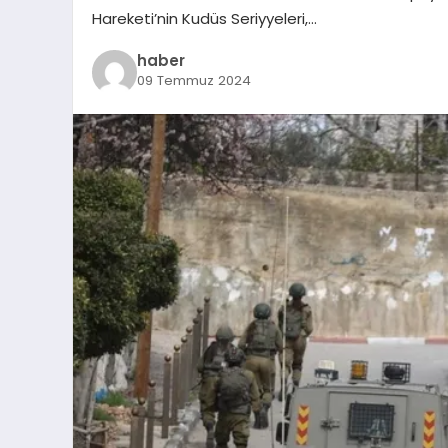
Hareketi’nin Kudüs Seriyyeleri,…
haber
09 Temmuz 2024