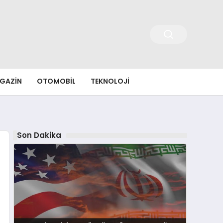
GAZIN
OTOMOBIL
TEKNOLOJI
Son Dakika