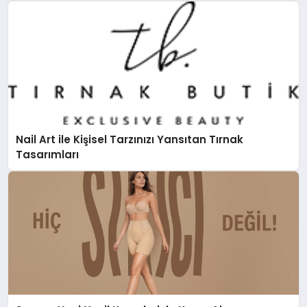
Nail Art ile Kişisel Tarzınızı Yansıtan Tırnak
Tasarımları