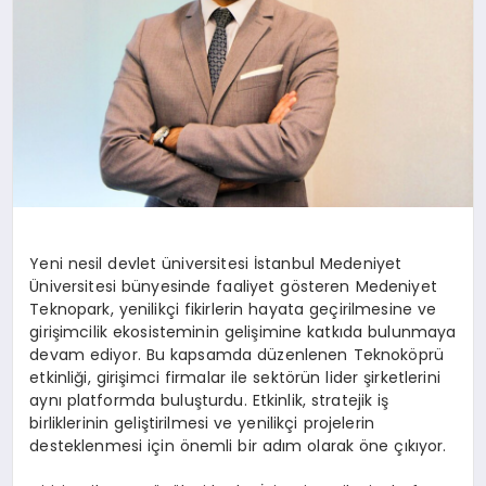
Yeni nesil devlet üniversitesi İstanbul Medeniyet
Üniversitesi bünyesinde faaliyet gösteren Medeniyet
Teknopark, yenilikçi fikirlerin hayata geçirilmesine ve
girişimcilik ekosisteminin gelişimine katkıda bulunmaya
devam ediyor. Bu kapsamda düzenlenen Teknoköprü
etkinliği, girişimci firmalar ile sektörün lider şirketlerini
aynı platformda buluşturdu. Etkinlik, stratejik iş
birliklerinin geliştirilmesi ve yenilikçi projelerin
desteklenmesi için önemli bir adım olarak öne çıkıyor.