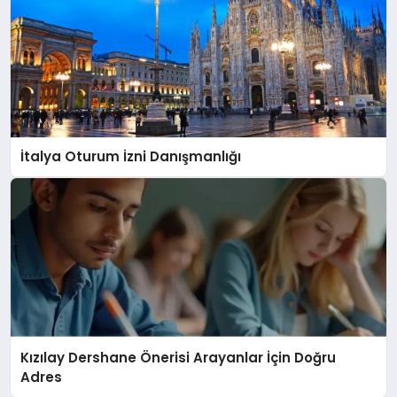
İtalya Oturum İzni Danışmanlığı
Kızılay Dershane Önerisi Arayanlar İçin Doğru
Adres