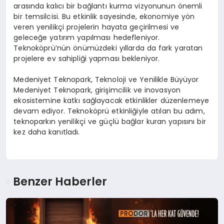
arasında kalıcı bir bağlantı kurma vizyonunun önemli
bir temsilcisi. Bu etkinlik sayesinde, ekonomiye yön
veren yenilikçi projelerin hayata geçirilmesi ve
geleceğe yatırım yapılması hedefleniyor.
Teknoköprü’nün önümüzdeki yıllarda da fark yaratan
projelere ev sahipliği yapması bekleniyor.
Medeniyet Teknopark, Teknoloji ve Yenilikle Büyüyor
Medeniyet Teknopark, girişimcilik ve inovasyon
ekosistemine katkı sağlayacak etkinlikler düzenlemeye
devam ediyor. Teknoköprü etkinliğiyle atılan bu adım,
teknoparkın yenilikçi ve güçlü bağlar kuran yapısını bir
kez daha kanıtladı.
Benzer Haberler