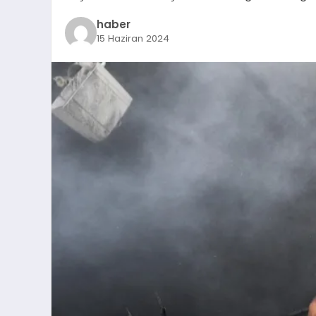
haber
15 Haziran 2024