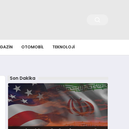
GAZIN
OTOMOBIL
TEKNOLOJI
Son Dakika