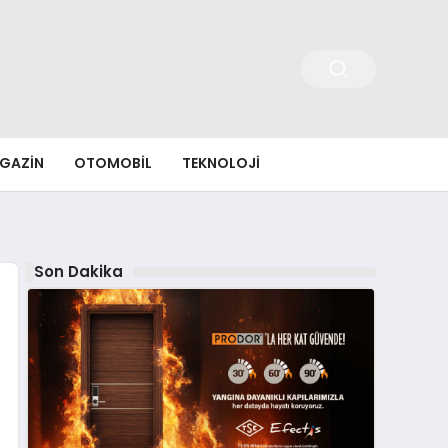
GAZIN
OTOMOBIL
TEKNOLOJI
Son Dakika