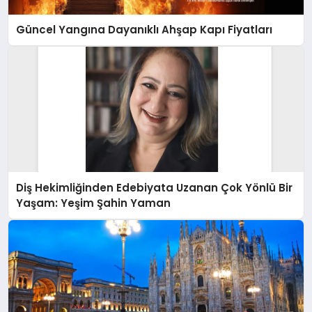
Güncel Yangına Dayanıklı Ahşap Kapı Fiyatları
Diş Hekimliğinden Edebiyata Uzanan Çok Yönlü Bir
Yaşam: Yeşim Şahin Yaman