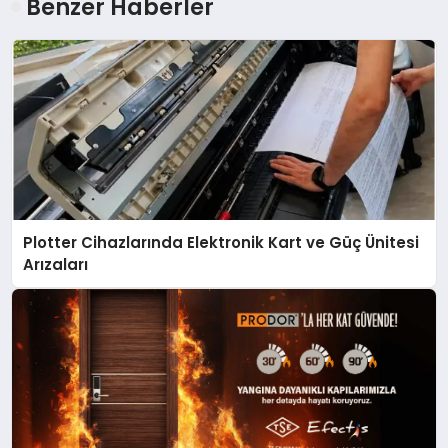
Benzer Haberler
Plotter Cihazlarında Elektronik Kart ve Güç Ünitesi
Arızaları