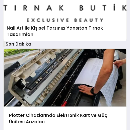
Nail Art ile Kişisel Tarzınızı Yansıtan Tırnak
Tasarımları
Son Dakika
Plotter Cihazlarında Elektronik Kart ve Güç
Ünitesi Arızaları