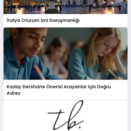
İtalya Oturum İzni Danışmanlığı
Kızılay Dershane Önerisi Arayanlar İçin Doğru
Adres