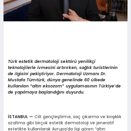
Türk estetik dermatoloji sektörü yenilikçi
teknolojilerle ivmesini artırırken, sağlık turistlerinin
de ilgisini pekiştiriyor. Dermatoloji Uzmanı Dr.
Mustafa Tümtürk, dünya genelinde 60 ülkede
kullanılan “altın eksozom” uygulamasının Türkiye’de
de yapılmaya başlandığını duyurdu.
İSTANBUL
—
Cilt gençleştirme, saç çıkarma ve kırışıklık
azaltma gibi birçok estetik dermatoloji ve jeneratif
estetikte kullanılarak Avrupa’da ilgi gören “altın