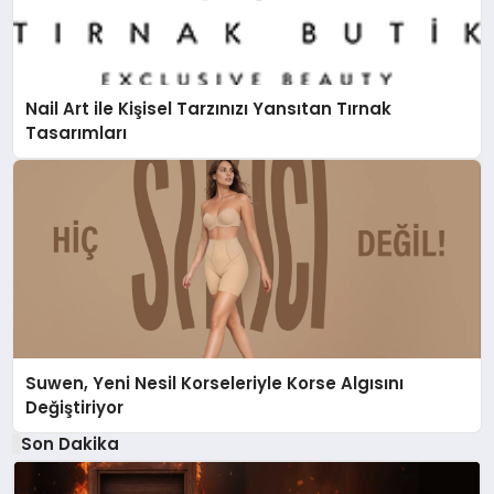
Nail Art ile Kişisel Tarzınızı Yansıtan Tırnak
Tasarımları
Suwen, Yeni Nesil Korseleriyle Korse Algısını
Değiştiriyor
Son Dakika