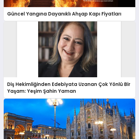
Güncel Yangına Dayanıklı Ahşap Kapı Fiyatları
Diş Hekimliğinden Edebiyata Uzanan Çok Yönlü Bir
Yaşam: Yeşim Şahin Yaman