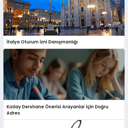
İtalya Oturum İzni Danışmanlığı
Kızılay Dershane Önerisi Arayanlar İçin Doğru
Adres