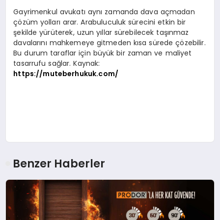
Gayrimenkul avukatı aynı zamanda dava açmadan
çözüm yolları arar. Arabuluculuk sürecini etkin bir
şekilde yürüterek, uzun yıllar sürebilecek taşınmaz
davalarını mahkemeye gitmeden kısa sürede çözebilir.
Bu durum taraflar için büyük bir zaman ve maliyet
tasarrufu sağlar. Kaynak:
https://muteberhukuk.com/
Benzer Haberler