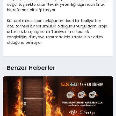
doğal taş sektörünün teknik yeterliliği açısından kritik
bir referans niteliği taşıyor.
Kültürel miras sponsorluğunun ticari bir faaliyetten
öte, tarihsel bir sorumluluk olduğunu vurgulayan proje
ortakları, bu çalışmanın Türkiye’nin arkeolojik
zenginliğini dünyaya tanıtmak için stratejik bir adım
olduğunu belirtiyor.
Benzer Haberler