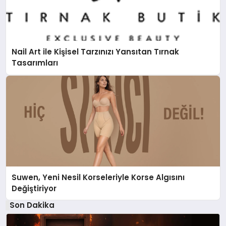
Nail Art ile Kişisel Tarzınızı Yansıtan Tırnak
Tasarımları
Suwen, Yeni Nesil Korseleriyle Korse Algısını
Değiştiriyor
Son Dakika