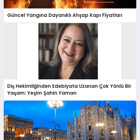
Güncel Yangına Dayanıklı Ahşap Kapı Fiyatları
Diş Hekimliğinden Edebiyata Uzanan Çok Yönlü Bir
Yaşam: Yeşim Şahin Yaman