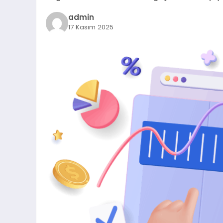
admin
17 Kasım 2025