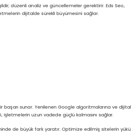
ildir; düzenli analiz ve güncellemeler gerektirir. Eds Seo,
letmelerin dijitalde sürekli büyümesini sağlar.
ir başarı sunar. Yenilenen Google algoritmalarına ve dijital
i, işletmelerin uzun vadede güçlü kalmasını sağlar.
minde de büyük fark yaratır. Optimize edilmiş sitelerin yükü