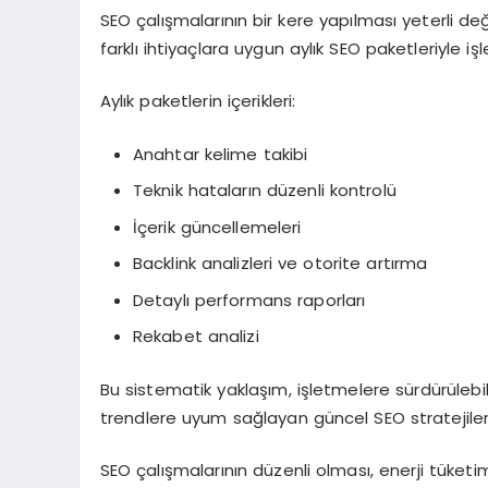
SEO çalışmalarının bir kere yapılması yeterli değ
farklı ihtiyaçlara uygun aylık SEO paketleriyle iş
Aylık paketlerin içerikleri:
Anahtar kelime takibi
Teknik hataların düzenli kontrolü
İçerik güncellemeleri
Backlink analizleri ve otorite artırma
Detaylı performans raporları
Rekabet analizi
Bu sistematik yaklaşım, işletmelere sürdürülebil
trendlere uyum sağlayan güncel SEO stratejiler
SEO çalışmalarının düzenli olması, enerji tüketi