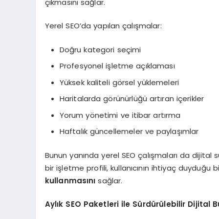
çıkmasını sağlar.
Yerel SEO’da yapılan çalışmalar:
Doğru kategori seçimi
Profesyonel işletme açıklaması
Yüksek kaliteli görsel yüklemeleri
Haritalarda görünürlüğü artıran içerikler
Yorum yönetimi ve itibar artırma
Haftalık güncellemeler ve paylaşımlar
Bunun yanında yerel SEO çalışmaları da dijital s
bir işletme profili, kullanıcının ihtiyaç duyduğu b
kullanmasını
sağlar.
Aylık SEO Paketleri ile Sürdürülebilir Dijital