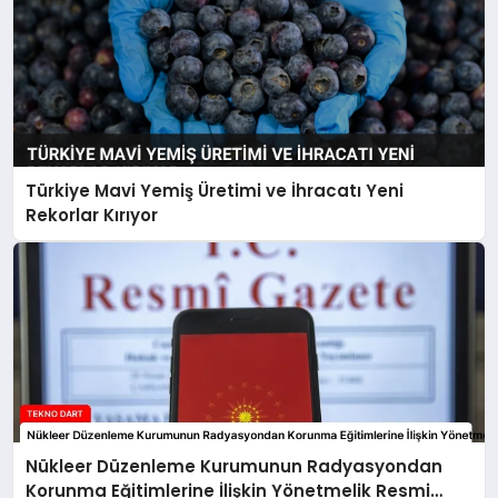
Türkiye Mavi Yemiş Üretimi ve İhracatı Yeni
Rekorlar Kırıyor
Nükleer Düzenleme Kurumunun Radyasyondan
Korunma Eğitimlerine İlişkin Yönetmelik Resmi