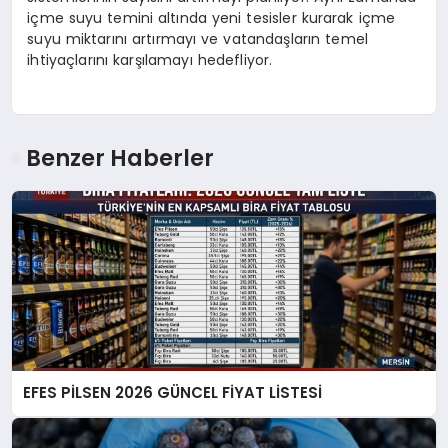
içme suyu temini altında yeni tesisler kurarak içme
suyu miktarını artırmayı ve vatandaşların temel
ihtiyaçlarını karşılamayı hedefliyor.
Benzer Haberler
EFES PİLSEN 2026 GÜNCEL FİYAT LİSTESİ