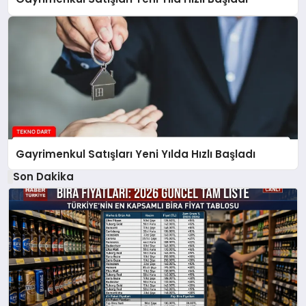
Gayrimenkul Satışları Yeni Yılda Hızlı Başladı
Son Dakika