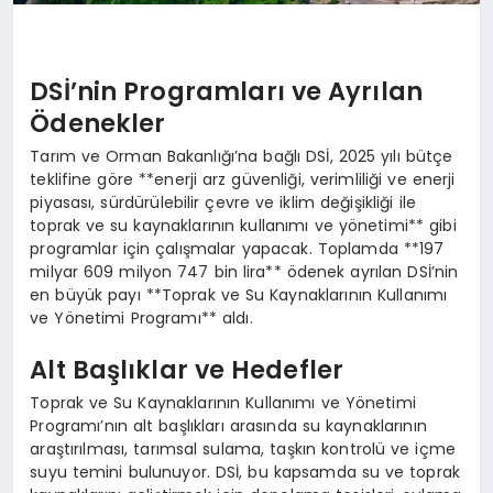
DSİ’nin Programları ve Ayrılan
Ödenekler
Tarım ve Orman Bakanlığı’na bağlı DSİ, 2025 yılı bütçe
teklifine göre **enerji arz güvenliği, verimliliği ve enerji
piyasası, sürdürülebilir çevre ve iklim değişikliği ile
toprak ve su kaynaklarının kullanımı ve yönetimi** gibi
programlar için çalışmalar yapacak. Toplamda **197
milyar 609 milyon 747 bin lira** ödenek ayrılan DSİ’nin
en büyük payı **Toprak ve Su Kaynaklarının Kullanımı
ve Yönetimi Programı** aldı.
Alt Başlıklar ve Hedefler
Toprak ve Su Kaynaklarının Kullanımı ve Yönetimi
Programı’nın alt başlıkları arasında su kaynaklarının
araştırılması, tarımsal sulama, taşkın kontrolü ve içme
suyu temini bulunuyor. DSİ, bu kapsamda su ve toprak