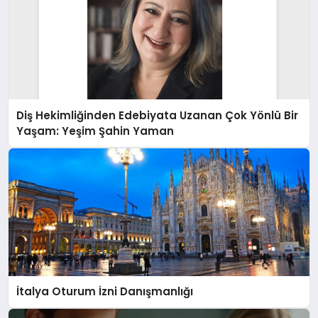
Diş Hekimliğinden Edebiyata Uzanan Çok Yönlü Bir
Yaşam: Yeşim Şahin Yaman
İtalya Oturum İzni Danışmanlığı