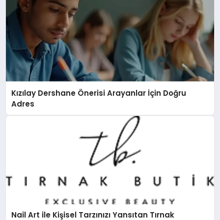
Kızılay Dershane Önerisi Arayanlar İçin Doğru
Adres
Nail Art ile Kişisel Tarzınızı Yansıtan Tırnak