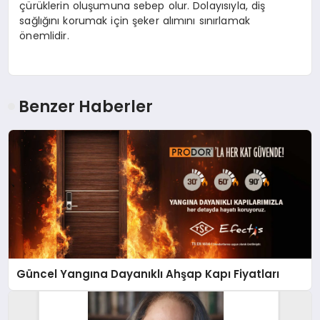
çürüklerin oluşumuna sebep olur. Dolayısıyla, diş
sağlığını korumak için şeker alımını sınırlamak
önemlidir.
Benzer Haberler
Güncel Yangına Dayanıklı Ahşap Kapı Fiyatları