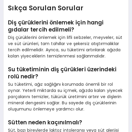
Sıkça Sorulan Sorular
Diş çürüklerini önlemek için hangi
gıdalar tercih edilmeli?
Diş çürüklerini önlemek için lifli sebzeler, meyveler, süt
ve süt ürünleri, tam tahıllar ve şekersiz atıştırmalıklar
tercih edilmelidir. Ayrıca, su tüketimi artırılarak ağızda
kalan yiyeceklerin temizlenmesi sağlanmalıdır.
Su tüketiminin diş çürükleri üzerindeki
rolü nedir?
Su tüketimi, ağız sağlığını korumada önemli bir rol
oynar. Yeterli miktarda su içmek, ağızda kalan yiyecek
parçalarını temizler, tükürük üretimini artırır ve dişlerin
mineral dengesini sağlar. Bu sayede diş çürüklerinin
oluşumunu önlemeye yardımcı olur.
Sütten neden kaçınılmalı?
Süt, bazı bireylerde laktoz intoleransı veya süt alerjisi