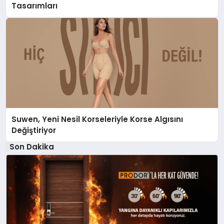
Tasarımları
Suwen, Yeni Nesil Korseleriyle Korse Algısını
Değiştiriyor
Son Dakika