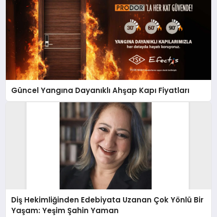
Güncel Yangına Dayanıklı Ahşap Kapı Fiyatları
Diş Hekimliğinden Edebiyata Uzanan Çok Yönlü Bir
Yaşam: Yeşim Şahin Yaman