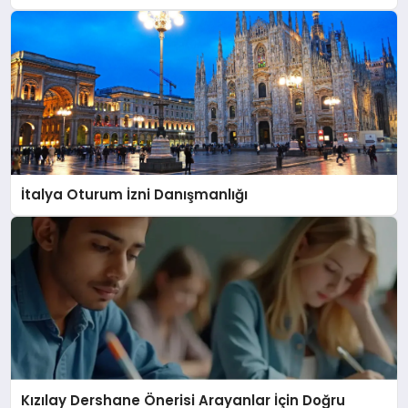
İtalya Oturum İzni Danışmanlığı
Kızılay Dershane Önerisi Arayanlar İçin Doğru