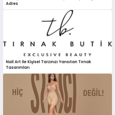
Adres
Nail Art ile Kişisel Tarzınızı Yansıtan Tırnak
Tasarımları