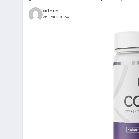
admin
26 Eylül 2024