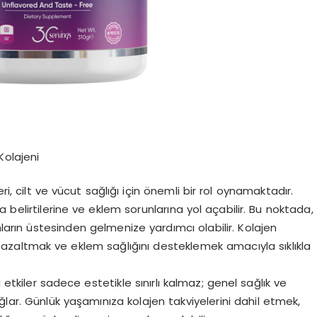
Kolajeni
ri, cilt ve vücut sağlığı için önemli bir rol oynamaktadır.
belirtilerine ve eklem sorunlarına yol açabilir. Bu noktada,
nların üstesinden gelmenize yardımcı olabilir. Kolajen
ıkları azaltmak ve eklem sağlığını desteklemek amacıyla sıklıkla
 etkiler sadece estetikle sınırlı kalmaz; genel sağlık ve
ğlar. Günlük yaşamınıza kolajen takviyelerini dahil etmek,