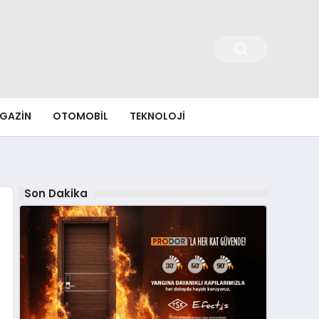
GAZIN
OTOMOBIL
TEKNOLOJI
Son Dakika