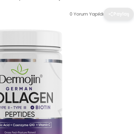
0 Yorum Yapıldı
Paylaş