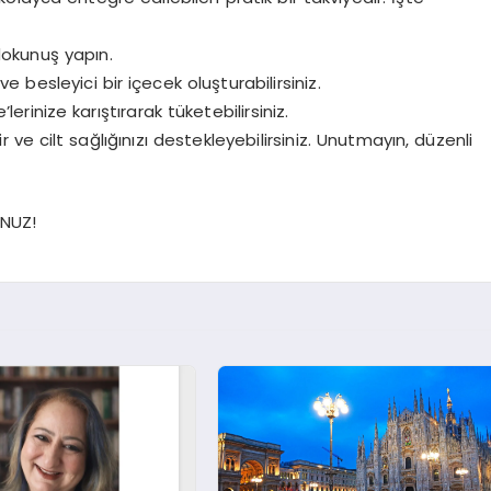
 dokunuş yapın.
e besleyici bir içecek oluşturabilirsiniz.
erinize karıştırarak tüketebilirsiniz.
ve cilt sağlığınızı destekleyebilirsiniz. Unutmayın, düzenli
NUZ!