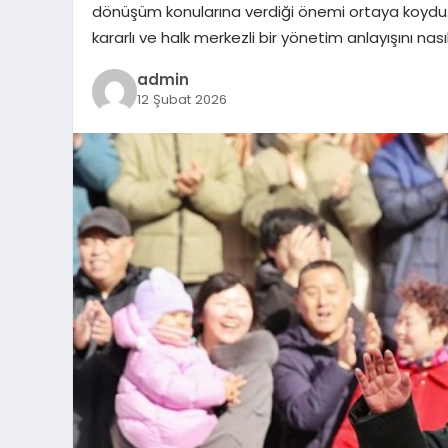
dönüşüm konularına verdiği önemi ortaya koydu. C
kararlı ve halk merkezli bir yönetim anlayışını nas
admin
12 Şubat 2026