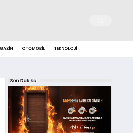
GAZIN
OTOMOBIL
TEKNOLOJI
Son Dakika