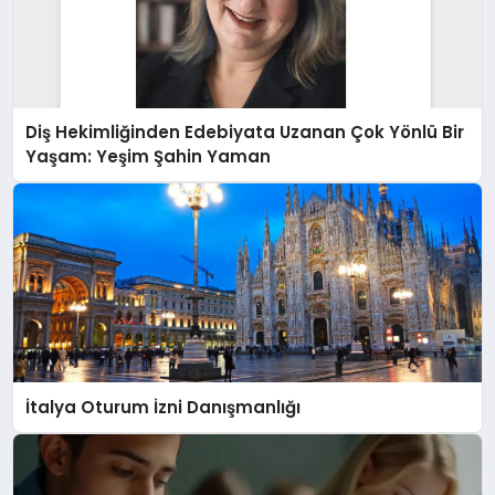
Diş Hekimliğinden Edebiyata Uzanan Çok Yönlü Bir
Yaşam: Yeşim Şahin Yaman
İtalya Oturum İzni Danışmanlığı