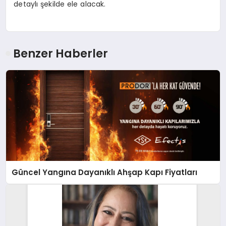
detaylı şekilde ele alacak.
Benzer Haberler
Güncel Yangına Dayanıklı Ahşap Kapı Fiyatları