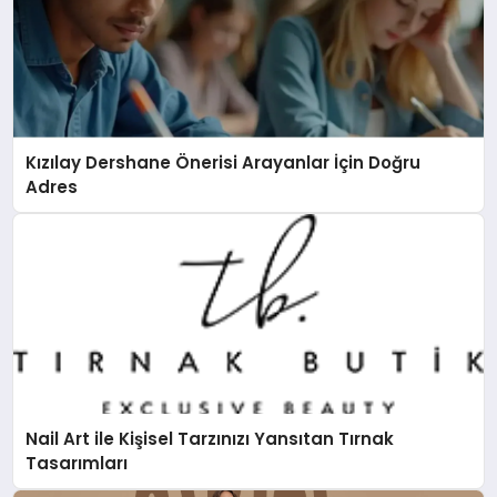
Kızılay Dershane Önerisi Arayanlar İçin Doğru
Adres
Nail Art ile Kişisel Tarzınızı Yansıtan Tırnak
Tasarımları