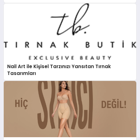
Nail Art ile Kişisel Tarzınızı Yansıtan Tırnak
Tasarımları