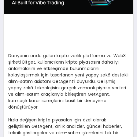
Dünyanın önde gelen kripto varlık platformu ve Web3
şirketi Bitget, kullanıcıların kripto piyasasını daha iyi
anlamalarını ve etkileşimde bulunmalarını
kolaylaştırmak için tasarlanan yeni yapay zekâ destekli
alım-satım asistanı GetAgent’i duyurdu. Gelişmiş
yapay zekâ teknolojisini gerçek zamanlı piyasa verileri
ve alım-satım araçlarıyla birleştiren GetAgent,
karmaşık karar süreçlerini basit bir deneyime
dönüştürüyor.
Hızla değişen kripto piyasaları için özel olarak
geliştirilen GetAgent, anlık analizler, güncel haberler,
teknik göstergeler ve alım-satım işlemlerini tek bir