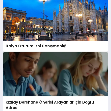
İtalya Oturum İzni Danışmanlığı
Kızılay Dershane Önerisi Arayanlar İçin Doğru
Adres