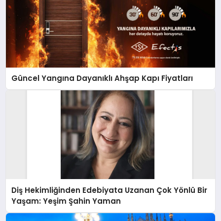
Güncel Yangına Dayanıklı Ahşap Kapı Fiyatları
Diş Hekimliğinden Edebiyata Uzanan Çok Yönlü Bir
Yaşam: Yeşim Şahin Yaman