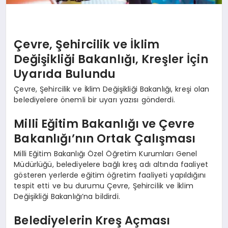
Çevre, Şehircilik ve İklim
Değişikliği Bakanlığı, Kreşler İçin
Uyarıda Bulundu
Çevre, Şehircilik ve İklim Değişikliği Bakanlığı, kreşi olan
belediyelere önemli bir uyarı yazısı gönderdi.
Milli Eğitim Bakanlığı ve Çevre
Bakanlığı’nın Ortak Çalışması
Milli Eğitim Bakanlığı Özel Öğretim Kurumları Genel
Müdürlüğü, belediyelere bağlı kreş adı altında faaliyet
gösteren yerlerde eğitim öğretim faaliyeti yapıldığını
tespit etti ve bu durumu Çevre, Şehircilik ve İklim
Değişikliği Bakanlığı’na bildirdi.
Belediyelerin Kreş Açması