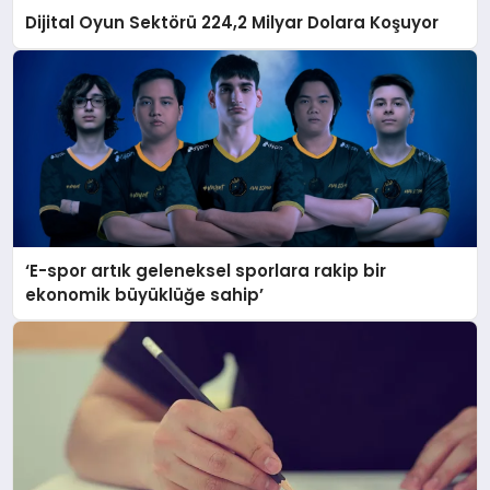
Dijital Oyun Sektörü 224,2 Milyar Dolara Koşuyor
‘E-spor artık geleneksel sporlara rakip bir
ekonomik büyüklüğe sahip’