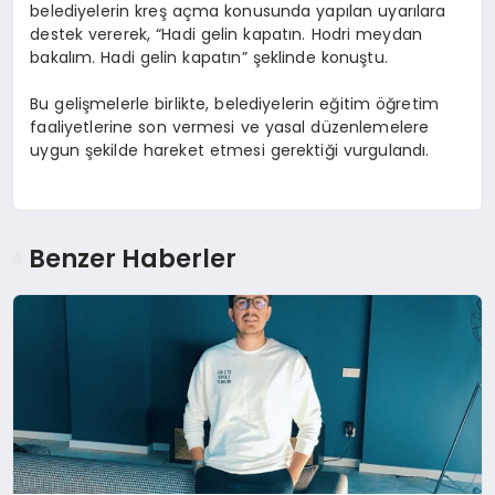
belediyelerin kreş açma konusunda yapılan uyarılara
destek vererek, “Hadi gelin kapatın. Hodri meydan
bakalım. Hadi gelin kapatın” şeklinde konuştu.
Bu gelişmelerle birlikte, belediyelerin eğitim öğretim
faaliyetlerine son vermesi ve yasal düzenlemelere
uygun şekilde hareket etmesi gerektiği vurgulandı.
Benzer Haberler