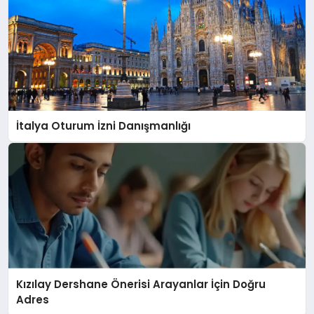
İtalya Oturum İzni Danışmanlığı
Kızılay Dershane Önerisi Arayanlar İçin Doğru
Adres