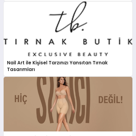
Nail Art ile Kişisel Tarzınızı Yansıtan Tırnak
Tasarımları