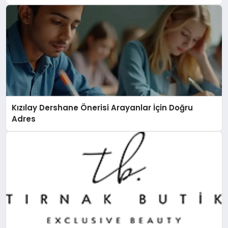
Kızılay Dershane Önerisi Arayanlar İçin Doğru
Adres