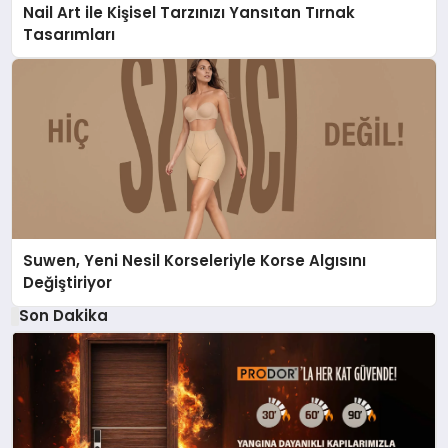
Nail Art ile Kişisel Tarzınızı Yansıtan Tırnak
Tasarımları
Suwen, Yeni Nesil Korseleriyle Korse Algısını
Değiştiriyor
Son Dakika