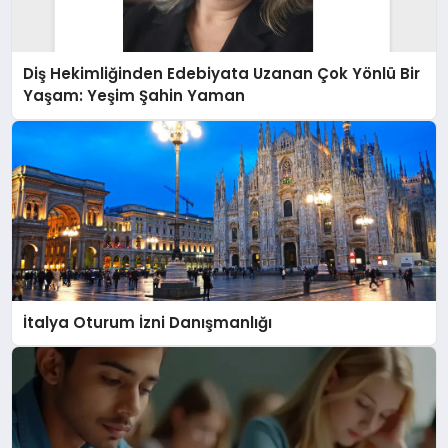
Diş Hekimliğinden Edebiyata Uzanan Çok Yönlü Bir
Yaşam: Yeşim Şahin Yaman
İtalya Oturum İzni Danışmanlığı