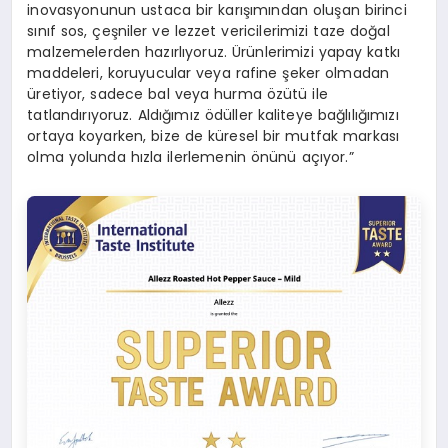
inovasyonunun ustaca bir karışımından oluşan birinci
sınıf sos, çeşniler ve lezzet vericilerimizi taze doğal
malzemelerden hazırlıyoruz. Ürünlerimizi yapay katkı
maddeleri, koruyucular veya rafine şeker olmadan
üretiyor, sadece bal veya hurma özütü ile
tatlandırıyoruz. Aldığımız ödüller kaliteye bağlılığımızı
ortaya koyarken, bize de küresel bir mutfak markası
olma yolunda hızla ilerlemenin önünü açıyor.”