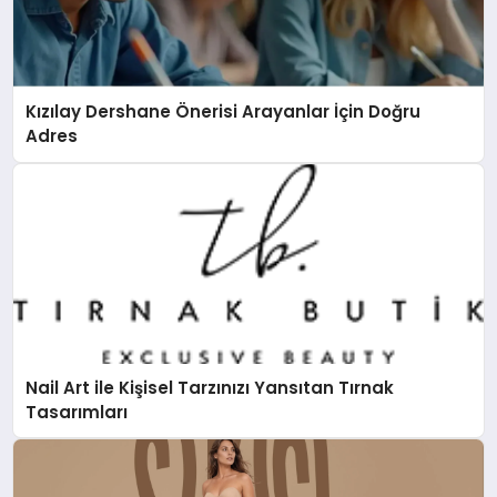
Kızılay Dershane Önerisi Arayanlar İçin Doğru
Adres
Nail Art ile Kişisel Tarzınızı Yansıtan Tırnak
Tasarımları