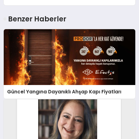
Benzer Haberler
Güncel Yangına Dayanıklı Ahşap Kapı Fiyatları