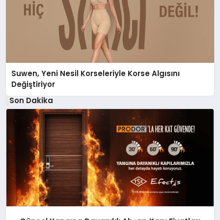
Suwen, Yeni Nesil Korseleriyle Korse Algısını
Değiştiriyor
Son Dakika