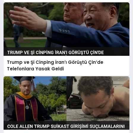
Trump ve Şi Cinping İran’ı Görüştü Çin’de
Telefonlara Yasak Geldi