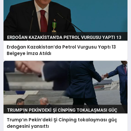
Erdoğan Kazakistan’da Petrol Vurgusu Yaptı 13
Belgeye İmza Atıldı
Trump’ın Pekin’deki Şi Cinping tokalaşması güç
dengesini yansıttı