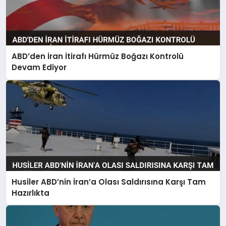
ABD’den İran İtirafı Hürmüz Boğazı Kontrolü
Devam Ediyor
Husiler ABD’nin İran’a Olası Saldırısına Karşı Tam
Hazırlıkta