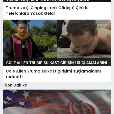
Trump ve Şi Cinping İran’ı Görüştü Çin’de
Telefonlara Yasak Geldi
Cole Allen Trump suikast girişimi suçlamalarını
reddetti
Son Dakika