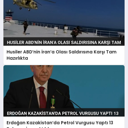
Husiler ABD’nin İran’a Olası Saldırısına Karşı Tam
Hazırlıkta
Erdoğan Kazakistan’da Petrol Vurgusu Yaptı 13