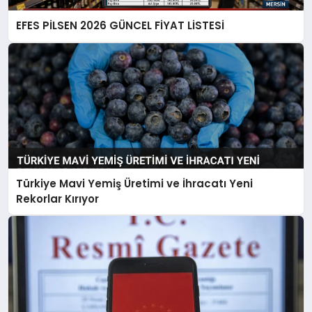
EFES PİLSEN 2026 GÜNCEL FİYAT LİSTESİ
Türkiye Mavi Yemiş Üretimi ve İhracatı Yeni
Rekorlar Kırıyor