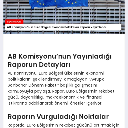
AB Komisyonu’nun Yayınladığı
Raporun Detayları
AB Komisyonu, Euro Bölgesi ülkelerinin ekonomi
politikalarını şekillendirmeyi amaçlayan “Avrupa
Sonbahar Dönem Paketi” başlıklı çalışmasını
kamuoyuyla paylaştı. Rapor, Euro Bölgesi’nin rekabet
gücü, dayanıklılığı, makroekonomik ve finansal
istikrarına odaklanarak önemli öneriler içeriyor.
Raporın Vurguladığı Noktalar
Raporda, Euro Bölgesi’nin rekabet gücünü artırmak için