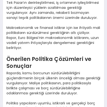
Tek Pazar’ın derinleştirilmesi, iş ortamının iyileştirilmesi
için düzenleyici yüklerin azaltılması gerektiği
vurgulanıyor. Aynı zamanda, rekabeti bozmayan
sanayi teşvik politikalarının önemi üzerinde duruluyor.
Makroekonomik ve finansal istikrar için ise ihtiyatlı mali
politikaların sürdürülmesi gerektiğinin altı çiziliyor.
Rapor, Euro Bölgesi’nin makroekonomik istikrarını, uzun
vadeli yatırım ihtiyaçlarıyla dengelemesi gerektiğini
belirtiyor.
Önerilen Politika Çözümleri ve
Sonuçlar
Raporda, kamu borcunun sürdürülebilirliğini
güçlendirmenin birçok ülkenin önceliği olması gerektiği
vurgulanıyor. Maliye politikasının, para politikasıyla
birlikte çalışması ve borç sürdürülebilirliğine
odaklanması gerektiği üzerinde duruluyor.
Politika yapıcıların uyumlu, istikrarlı ve gerçekçi borç