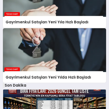
Gayrimenkul Satışları Yeni Yıla Hızlı Başladı
Gayrimenkul Satışları Yeni Yılda Hızlı Başladı
Son Dakika