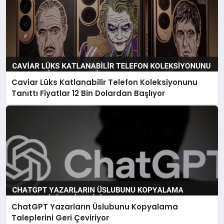
Caviar Lüks Katlanabilir Telefon Koleksiyonunu
Tanıttı Fiyatlar 12 Bin Dolardan Başlıyor
ChatGPT Yazarların Üslubunu Kopyalama
Taleplerini Geri Çeviriyor