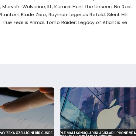
 Marvel’s Wolverine, ILL, Kemuri: Hunt the Unseen, No Rest
hantom Blade Zero, Rayman Legends Retold, Silent Hill:
 True Fear is Primal, Tomb Raider: Legacy of Atlantis ve