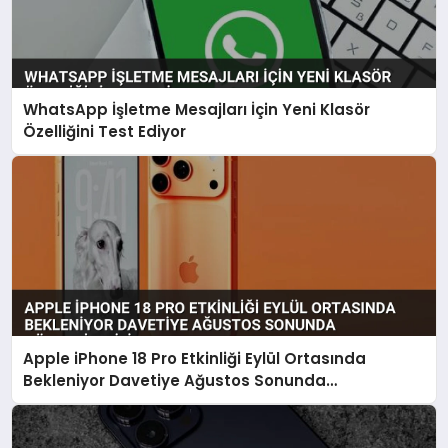
WhatsApp İşletme Mesajları İçin Yeni Klasör
Özelliğini Test Ediyor
Apple iPhone 18 Pro Etkinliği Eylül Ortasında
Bekleniyor Davetiye Ağustos Sonunda
Gönderilebilir