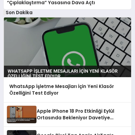
“Çıplaklaştırma” Yasasına Dava Açtı
Son Dakika
WhatsApp İşletme Mesajları İçin Yeni Klasör
Özelliğini Test Ediyor
Apple iPhone 18 Pro Etkinliği Eylül
Ortasında Bekleniyor Davetiye
Ağustos Sonunda Gönderilebilir