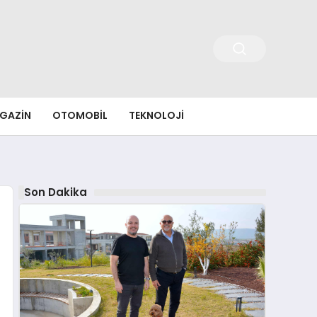
GAZIN
OTOMOBIL
TEKNOLOJI
Son Dakika