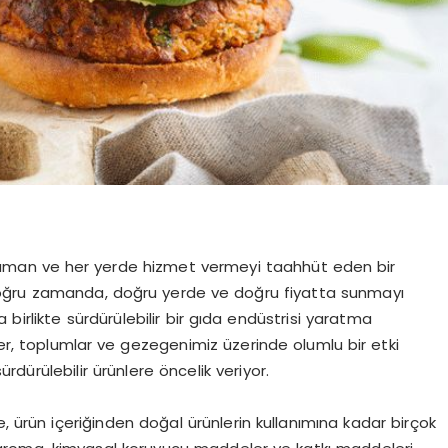
zaman ve her yerde hizmet vermeyi taahhüt eden bir
 doğru zamanda, doğru yerde ve doğru fiyatta sunmayı
birlikte sürdürülebilir bir gıda endüstrisi yaratma
ler, toplumlar ve gezegenimiz üzerinde olumlu bir etki
dürülebilir ürünlere öncelik veriyor.
ürün içeriğinden doğal ürünlerin kullanımına kadar birçok