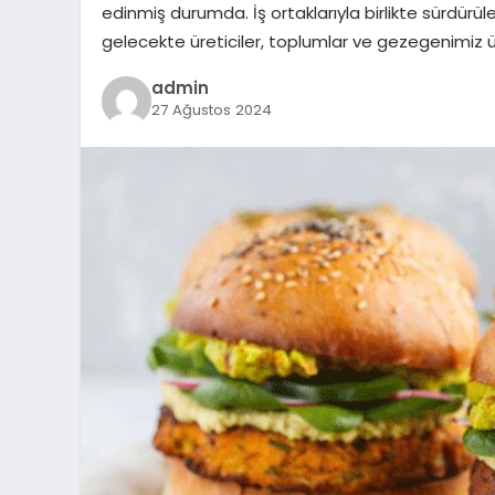
edinmiş durumda. İş ortaklarıyla birlikte sürdürül
gelecekte üreticiler, toplumlar ve gezegenimiz ü
admin
27 Ağustos 2024