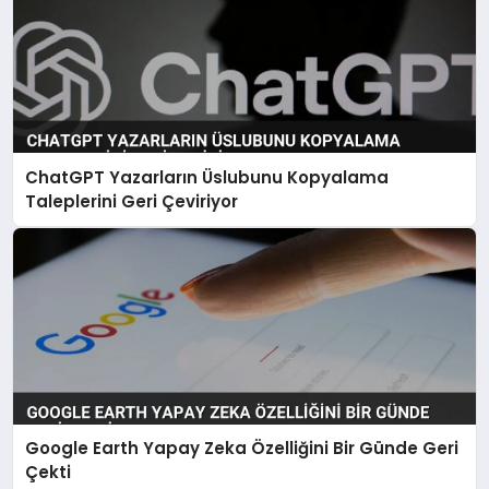
ChatGPT Yazarların Üslubunu Kopyalama
Taleplerini Geri Çeviriyor
Google Earth Yapay Zeka Özelliğini Bir Günde Geri
Çekti