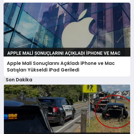
Apple Mali Sonuçlarını Açıkladı iPhone ve Mac
Satışları Yükseldi iPad Geriledi
Son Dakika