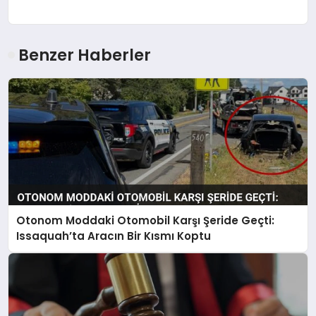
Benzer Haberler
Otonom Moddaki Otomobil Karşı Şeride Geçti:
Issaquah’ta Aracın Bir Kısmı Koptu