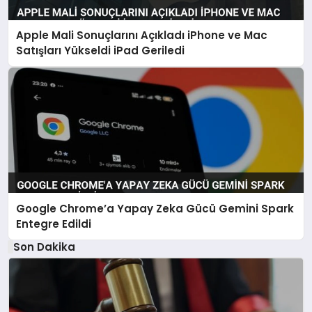
Apple Mali Sonuçlarını Açıkladı iPhone ve Mac
Satışları Yükseldi iPad Geriledi
Google Chrome’a Yapay Zeka Gücü Gemini Spark
Entegre Edildi
Son Dakika