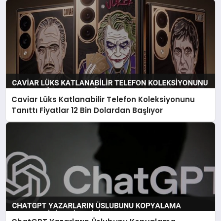
Caviar Lüks Katlanabilir Telefon Koleksiyonunu
Tanıttı Fiyatlar 12 Bin Dolardan Başlıyor